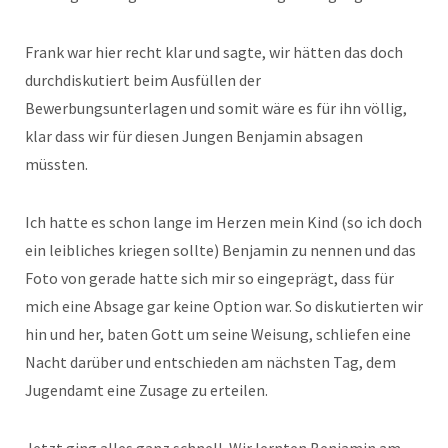
Frank war hier recht klar und sagte, wir hätten das doch
durchdiskutiert beim Ausfüllen der
Bewerbungsunterlagen und somit wäre es für ihn völlig,
klar dass wir für diesen Jungen Benjamin absagen
müssten.
Ich hatte es schon lange im Herzen mein Kind (so ich doch
ein leibliches kriegen sollte) Benjamin zu nennen und das
Foto von gerade hatte sich mir so eingeprägt, dass für
mich eine Absage gar keine Option war. So diskutierten wir
hin und her, baten Gott um seine Weisung, schliefen eine
Nacht darüber und entschieden am nächsten Tag, dem
Jugendamt eine Zusage zu erteilen.