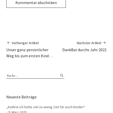
Vorheriger Artikel
Nächster Artikel
Unser ganz persönlicher
DankBar durchs Jahr 2021
Weg bis zum ersten Kind…
Neueste Beiträge
„Kathrin ich hatte viel zu wenig Zeit für euch Kinder!“
9. März 2025