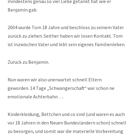
mindestens genau so viel Liebe getankt hat wie er
Benjamin gab.
2004 wurde Tom 18 Jahre und beschloss zu seinem Vater
zurück zu ziehen. Seither haben wir losen Kontakt. Tom
ist inzwischen Vater und lebt sein eigenes Familienleben.
Zurück zu Benjamin.
Nun waren wir also unerwartet schnell Eltern
geworden. 14 Tage „Schwangerschaft“ war schon ne
emotionale Achterbahn….
Kinderkleidung, Bettchen und co sind (und waren es auch
vor 18 Jahren in den Neuen Bundesländern schon) schnell
zu besorgen, und somit war die materielle Vorbereitung