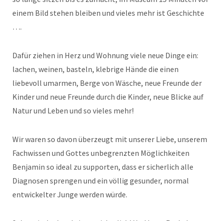
einem Bild stehen bleiben und vieles mehr ist Geschichte
….
Dafür ziehen in Herz und Wohnung viele neue Dinge ein:
lachen, weinen, basteln, klebrige Hände die einen
liebevoll umarmen, Berge von Wäsche, neue Freunde der
Kinder und neue Freunde durch die Kinder, neue Blicke auf
Natur und Leben und so vieles mehr!
Wir waren so davon überzeugt mit unserer Liebe, unserem
Fachwissen und Gottes unbegrenzten Möglichkeiten
Benjamin so ideal zu supporten, dass er sicherlich alle
Diagnosen sprengen und ein völlig gesunder, normal
entwickelter Junge werden würde.