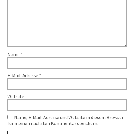
Name
*
E-Mail-Adresse
*
Website
Name, E-Mail-Adresse und Website in diesem Browser
für meinen nächsten Kommentar speichern.