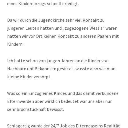
eines Kindereinzugs schnell erledigt.
Da wir durch die Jugendkirche sehr viel Kontakt zu
jüngeren Leuten hatten und „zugezogene Wessis“ waren
hatten wir vor Ort keinen Kontakt zu anderen Paaren mit
Kindern.
Ich hatte schon von jungen Jahren an die Kinder von
Nachbarn unf Bekannten gesittet, wusste also wie man
kleine Kinder versorgt.
Was so ein Einzug eines Kindes und das damit verbundene
Elternwerden aber wirklich bedeutet war uns aber nur
sehr bruchstückhaft bewusst.
Schlagartig wurde der 24/7 Job des Elterndaseins Realität