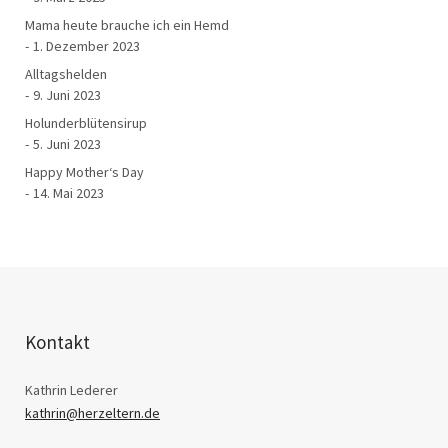
Mama heute brauche ich ein Hemd
1. Dezember 2023
Alltagshelden
9. Juni 2023
Holunderblütensirup
5. Juni 2023
Happy Mother‘s Day
14. Mai 2023
Kontakt
Kathrin Lederer
kathrin@herzeltern.de