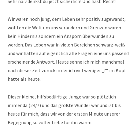
Sehr naiv denkst du jetzt sicherlich! Und hast Recht!
Wir waren noch jung, dem Leben sehr positiv zugewandt,
wollten die Welt um uns verändern und Grenzen waren
kein Hindernis sondern ein Ansporn überwunden zu
werden. Das Leben war in vielen Bereichen schwarz-weiß
und wir hatten auf eigentlich alle Fragen eine uns passend
erscheinende Antwort. Heute sehne ich mich manchmal
nach dieser Zeit zurück in der ich viel weniger „?“ im Kopf
hatte als heute.
Dieser kleine, hilfsbedürftige Junge war so plötzlich
immer da (24/7) und das größte Wunder war und ist bis
heute für mich, dass wir von der ersten Minute unserer
Begegnung so voller Liebe für ihn waren.