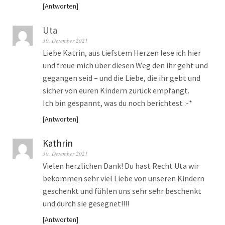
Antworten
Uta
30. Dezember 2021
Liebe Katrin, aus tiefstem Herzen lese ich hier
und freue mich über diesen Weg den ihr geht und
gegangen seid – und die Liebe, die ihr gebt und
sicher von euren Kindern zurück empfangt.
Ich bin gespannt, was du noch berichtest :-*
Antworten
Kathrin
30. Dezember 2021
Vielen herzlichen Dank! Du hast Recht Uta wir
bekommen sehr viel Liebe von unseren Kindern
geschenkt und fühlen uns sehr sehr beschenkt
und durch sie gesegnet!!!!
Antworten