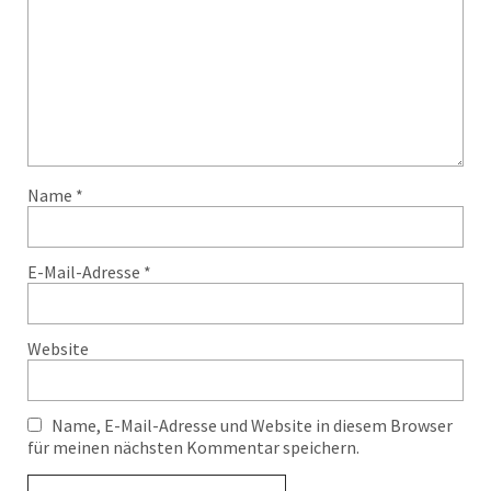
Name
*
E-Mail-Adresse
*
Website
Name, E-Mail-Adresse und Website in diesem Browser
für meinen nächsten Kommentar speichern.