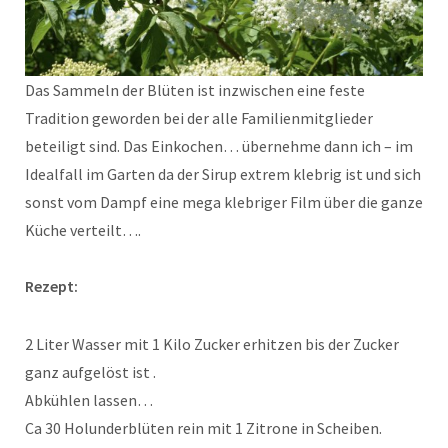
Das Sammeln der Blüten ist inzwischen eine feste
Tradition geworden bei der alle Familienmitglieder
beteiligt sind. Das Einkochen… übernehme dann ich – im
Idealfall im Garten da der Sirup extrem klebrig ist und sich
sonst vom Dampf eine mega klebriger Film über die ganze
Küche verteilt….
Rezept:
2 Liter Wasser mit 1 Kilo Zucker erhitzen bis der Zucker
ganz aufgelöst ist .
Abkühlen lassen…
Ca 30 Holunderblüten rein mit 1 Zitrone in Scheiben.