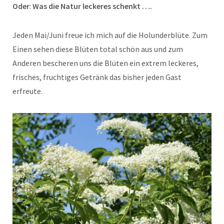
Oder
:
Was die Natur leckeres schenkt ….
Jeden Mai/Juni freue ich mich auf die Holunderblüte. Zum
Einen sehen diese Blüten total schön aus und zum
Anderen bescheren uns die Blüten ein extrem leckeres,
frisches, fruchtiges Getränk das bisher jeden Gast
erfreute.