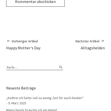
Vorheriger Artikel
Nächster Artikel
Happy Mother‘s Day
Alltagshelden
Neueste Beiträge
„Kathrin ich hatte viel zu wenig Zeit für euch Kinder!“
9. März 2025
Mama heute brauche ich ein Hemd