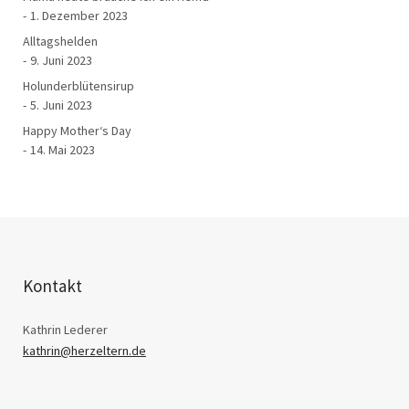
1. Dezember 2023
Alltagshelden
9. Juni 2023
Holunderblütensirup
5. Juni 2023
Happy Mother‘s Day
14. Mai 2023
Kontakt
Kathrin Lederer
kathrin@herzeltern.de