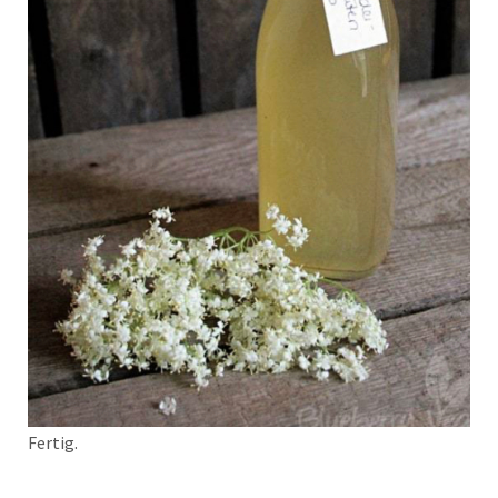
Fertig.