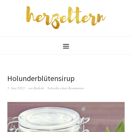
Holunderblütensirup
5. Juni 2023
von
Kathrin
Schreibe einen Kommentar