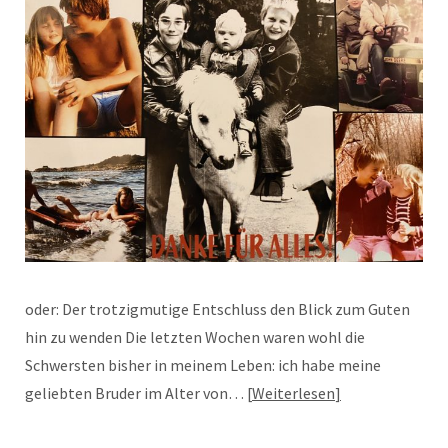
oder: Der trotzigmutige Entschluss den Blick zum Guten
hin zu wenden Die letzten Wochen waren wohl die
Schwersten bisher in meinem Leben: ich habe meine
geliebten Bruder im Alter von…
Weiterlesen