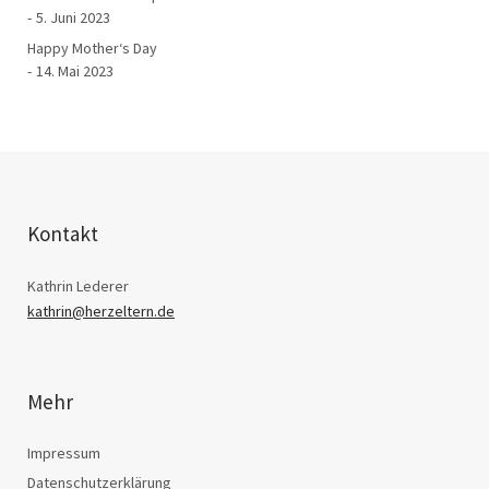
5. Juni 2023
Happy Mother‘s Day
14. Mai 2023
Kontakt
Kathrin Lederer
kathrin@herzeltern.de
Mehr
Impressum
Datenschutzerklärung