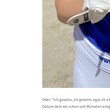
Oder: “Ich gewinn, ich gewinn, egal ob i
Datum dem wir schon seit Monaten entg