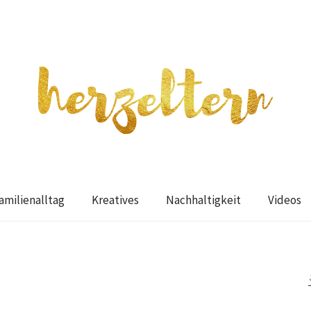
amilienalltag
Kreatives
Nachhaltigkeit
Videos