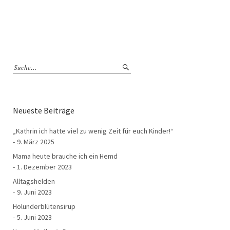
Neueste Beiträge
„Kathrin ich hatte viel zu wenig Zeit für euch Kinder!“
9. März 2025
Mama heute brauche ich ein Hemd
1. Dezember 2023
Alltagshelden
9. Juni 2023
Holunderblütensirup
5. Juni 2023