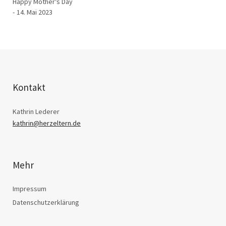
Happy Mother‘s Day
14. Mai 2023
Kontakt
Kathrin Lederer
kathrin@herzeltern.de
Mehr
Impressum
Datenschutzerklärung